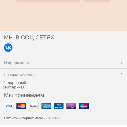
МЫ В СОЦ СЕТЯХ
Информация
Личный кабинет
Подарочный
сертификат
Мы принимаем
Открыть интернет магазин
© 2026