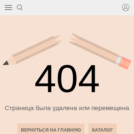
404
Страница была удалена или перемещена
ВЕРНУТЬСЯ НА ГЛАВНУЮ
КАТАЛОГ